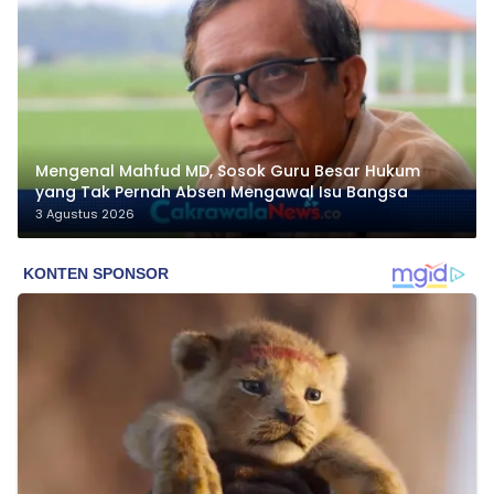
Mengenal Mahfud MD, Sosok Guru Besar Hukum
yang Tak Pernah Absen Mengawal Isu Bangsa
3 Agustus 2026