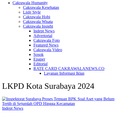
Cakrawala Humanity
Cakrawala Kesehatan
Lisfe Style
Cakrawala Hobi
Cakrawala Wisata
Cakrawala Insight
Indept News
Advertorial
Cakrawala Foto
Featured News
Cakrawala Video
Sosok
Epaper
Editorial
RATE CARD CAKRAWALANEWS.CO
Layanan Informasi Iklan
LKPD Kota Surabaya 2024
Indept News