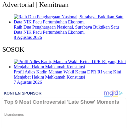
Advertorial | Kemitraan
Raih Dua Penghargaan Nasional, Surabaya Buktikan Satu
Data NIK Pacu Pertumbuhan Ekonomi
8 Agustus 2026
SOSOK
Profil Adies Kadir, Mantan Wakil Ketua DPR RI yang Kini
Menjabat Hakim Mahkamah Konstitusi
7 Agustus 2026