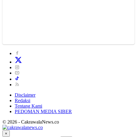
Disclaimer
Redaksi
Tentang Kami
PEDOMAN MEDIA SIBER
© 2026 - CakrawalaNews.co
×