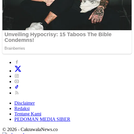
Disclaimer
Redaksi
Tentang Kami
PEDOMAN MEDIA SIBER
© 2026 - CakrawalaNews.co