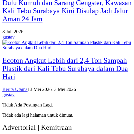
Dulu Kumuh dan Sarang Gengster, Kawasan
Kali Tebu Surabaya Kini Disulap Jadi Jalur
Aman 24 Jam
8 Juli 2026
gustav
Ecoton Angkut Lebih dari 2,4 Ton Sampah
Plastik dari Kali Tebu Surabaya dalam Dua
Hari
Berita Utama
13 Mei 2026
13 Mei 2026
gustav
Tidak Ada Postingan Lagi.
Tidak ada lagi halaman untuk dimuat.
Advertorial | Kemitraan