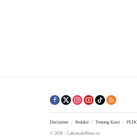
Disclaimer
Redaksi
Tentang Kami
PED
© 2026 - CakrawalaNews.co