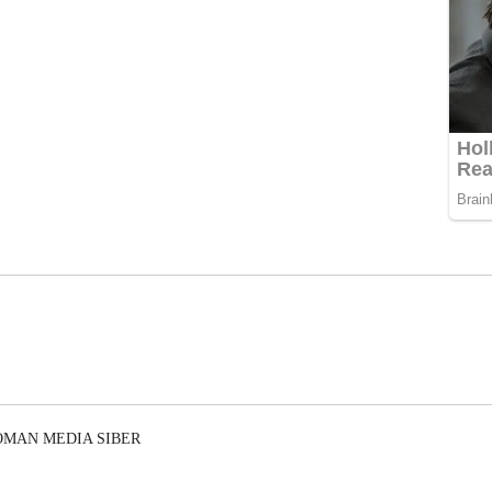
OMAN MEDIA SIBER