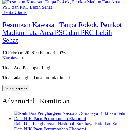
Berita Utama
Resmikan Kawasan Tanpa Rokok, Pemkot
Madiun Tata Area PSC dan PRC Lebih
Sehat
10 Februari 2026
10 Februari 2026
Kurniawan
Tidak Ada Postingan Lagi.
Tidak ada lagi halaman untuk dimuat.
Selengkapnya
Advertorial | Kemitraan
Raih Dua Penghargaan Nasional, Surabaya Buktikan Satu
Data NIK Pacu Pertumbuhan Ekonomi