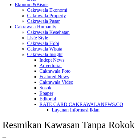
Ekonomi&Bisnis
Cakrawala Ekonomi
Cakrawala Property
Cakrawala Pasar
Cakrawala Humanity
Cakrawala Kesehatan
Lisfe Style
Cakrawala Hobi
Cakrawala Wisata
Cakrawala Insight
Indept News
Advertorial
Cakrawala Foto
Featured News
Cakrawala Video
Sosok
Epaper
Editorial
RATE CARD CAKRAWALANEWS.CO
Layanan Informasi Iklan
Resmikan Kawasan Tanpa Rokok