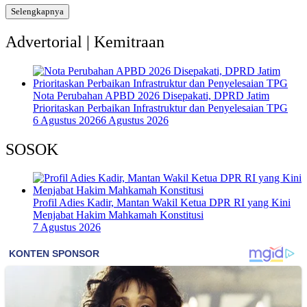
Selengkapnya
Advertorial | Kemitraan
Nota Perubahan APBD 2026 Disepakati, DPRD Jatim
Prioritaskan Perbaikan Infrastruktur dan Penyelesaian TPG
6 Agustus 2026
6 Agustus 2026
SOSOK
Profil Adies Kadir, Mantan Wakil Ketua DPR RI yang Kini
Menjabat Hakim Mahkamah Konstitusi
7 Agustus 2026