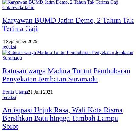
Cakrawala Jatim
Karyawan BUMD Jatim Demo, 2 Tahun Tak
Terima Gaji
4 September 2025
redaksi
Ratusan warga Madura Tuntut Pembubaran
Penyekatan Jembatan Suramadu
Berita Utama
21 Juni 2021
redaksi
Antisipasi Unjuk Rasa, Wali Kota Risma
Bersihkan Batu hingga Tambah Lampu
Sorot