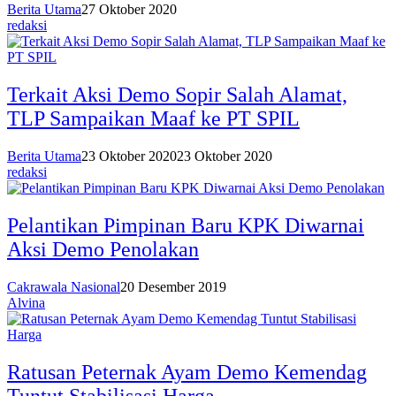
Berita Utama
27 Oktober 2020
redaksi
Terkait Aksi Demo Sopir Salah Alamat,
TLP Sampaikan Maaf ke PT SPIL
Berita Utama
23 Oktober 2020
23 Oktober 2020
redaksi
Pelantikan Pimpinan Baru KPK Diwarnai
Aksi Demo Penolakan
Cakrawala Nasional
20 Desember 2019
Alvina
Ratusan Peternak Ayam Demo Kemendag
Tuntut Stabilisasi Harga