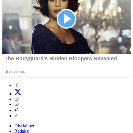
Disclaimer
Redaksi