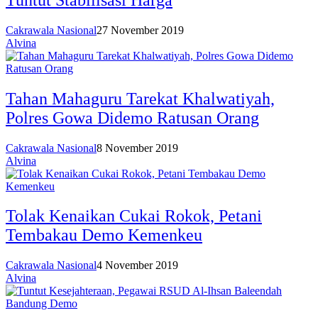
Cakrawala Nasional
27 November 2019
Alvina
Tahan Mahaguru Tarekat Khalwatiyah,
Polres Gowa Didemo Ratusan Orang
Cakrawala Nasional
8 November 2019
Alvina
Tolak Kenaikan Cukai Rokok, Petani
Tembakau Demo Kemenkeu
Cakrawala Nasional
4 November 2019
Alvina