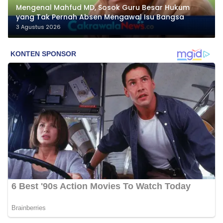
Mengenal Mahfud MD, Sosok Guru Besar Hukum
yang Tak Pernah Absen Mengawal Isu Bangsa
3 Agustus 2026