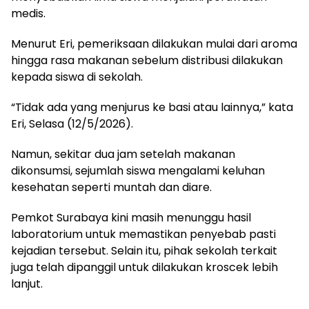
medis.
Menurut Eri, pemeriksaan dilakukan mulai dari aroma
hingga rasa makanan sebelum distribusi dilakukan
kepada siswa di sekolah.
“Tidak ada yang menjurus ke basi atau lainnya,” kata
Eri, Selasa (12/5/2026).
Namun, sekitar dua jam setelah makanan
dikonsumsi, sejumlah siswa mengalami keluhan
kesehatan seperti muntah dan diare.
Pemkot Surabaya kini masih menunggu hasil
laboratorium untuk memastikan penyebab pasti
kejadian tersebut. Selain itu, pihak sekolah terkait
juga telah dipanggil untuk dilakukan kroscek lebih
lanjut.