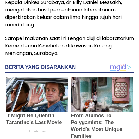
Kepala Dinkes Surabaya, dr Billy Daniel Messakh,
mengatakan hasil pemeriksaan laboratorium
diperkirakan keluar dalam lima hingga tujuh hari
mendatang.
Sampel makanan saat ini tengah diuji di laboratorium
Kementerian Kesehatan di kawasan Karang
Menjangan, Surabaya.