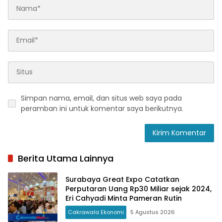
Simpan nama, email, dan situs web saya pada
peramban ini untuk komentar saya berikutnya.
Berita Utama Lainnya
Surabaya Great Expo Catatkan
Perputaran Uang Rp30 Miliar sejak 2024,
Eri Cahyadi Minta Pameran Rutin
Cakrawala Ekonomi
5 Agustus 2026