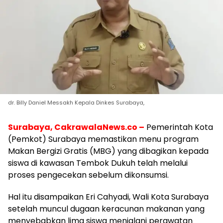
dr. Billy Daniel Messakh Kepala Dinkes Surabaya,
Surabaya, CakrawalaNews.co –
Pemerintah Kota
(Pemkot) Surabaya memastikan menu program
Makan Bergizi Gratis (MBG) yang dibagikan kepada
siswa di kawasan Tembok Dukuh telah melalui
proses pengecekan sebelum dikonsumsi.
Hal itu disampaikan
Eri Cahyadi, Wali Kota Surabaya
setelah muncul dugaan keracunan makanan yang
menyebabkan lima siswa menjalani perawatan