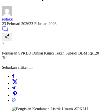
redaksi
23 Februari 2026
23 Februari 2026
×
Perluasan SPKLU Dinilai Kunci Tekan Subsidi BBM Rp120
Triliun
Sebarkan artikel ini