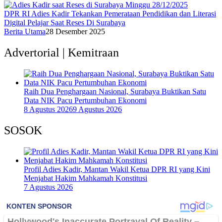
DPR RI Adies Kadir Tekankan Pemerataan Pendidikan dan Literasi
Digital Pelajar Saat Reses Di Surabaya
Berita Utama
28 Desember 2025
Advertorial | Kemitraan
Raih Dua Penghargaan Nasional, Surabaya Buktikan Satu
Data NIK Pacu Pertumbuhan Ekonomi
8 Agustus 2026
9 Agustus 2026
SOSOK
Profil Adies Kadir, Mantan Wakil Ketua DPR RI yang Kini
Menjabat Hakim Mahkamah Konstitusi
7 Agustus 2026