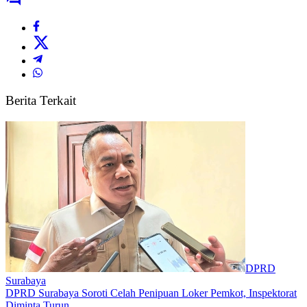
Berita Terkait
DPRD
Surabaya
DPRD Surabaya Soroti Celah Penipuan Loker Pemkot, Inspektorat
Diminta Turun