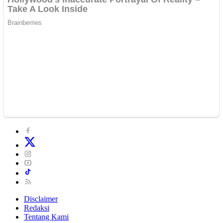
Disclaimer
Redaksi
Tentang Kami